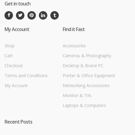
Get in touch
My Account
Find it Fast
Shop
Accessories
Cart
Cameras & Photography
Checkout
Desktop & Brand PC
Terms and Conditions
Printer & Office Equipment
My Account
Networking Accessories
Monitor & TVs
Laptops & Computers
Recent Posts