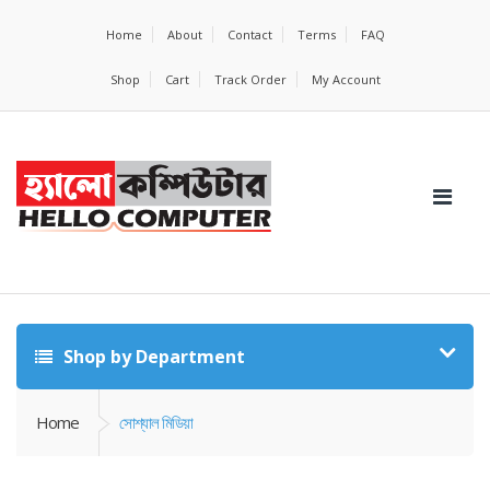
Home
About
Contact
Terms
FAQ
Shop
Cart
Track Order
My Account
Shop by Department
Home
সোশ্যাল মিডিয়া