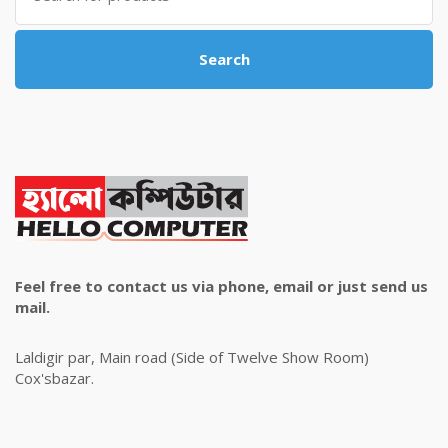
Search
Feel free to contact us via phone, email or just send us
mail.
Laldigir par, Main road (Side of Twelve Show Room)
Cox'sbazar.