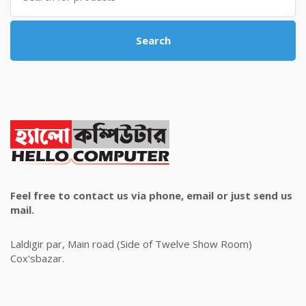
Search
Feel free to contact us via phone, email or just send us
mail.
Laldigir par, Main road (Side of Twelve Show Room)
Cox'sbazar.