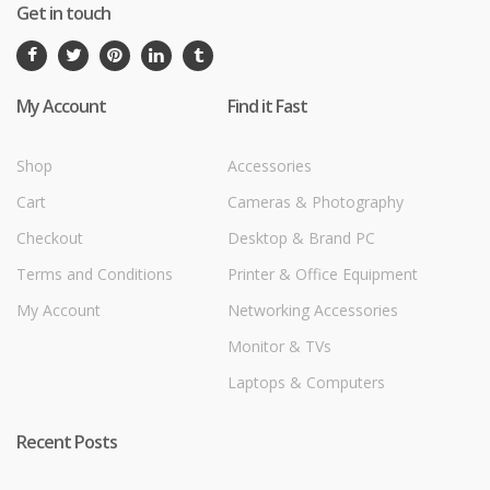
Get in touch
My Account
Find it Fast
Shop
Accessories
Cart
Cameras & Photography
Checkout
Desktop & Brand PC
Terms and Conditions
Printer & Office Equipment
My Account
Networking Accessories
Monitor & TVs
Laptops & Computers
Recent Posts