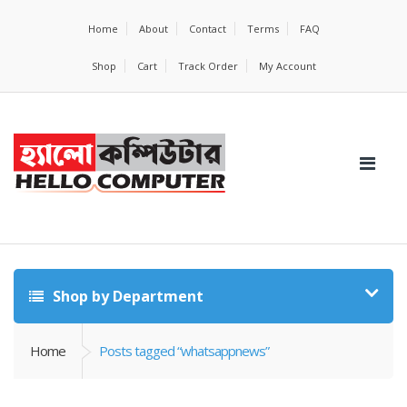
Home
About
Contact
Terms
FAQ
Shop
Cart
Track Order
My Account
Shop by Department
Home
Posts tagged “whatsappnews”