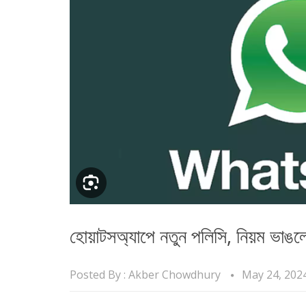
হোয়াটসঅ্যাপে নতুন পলিসি, নিয়ম ভাঙলে 
Posted By :
Akber Chowdhury
May 24, 202