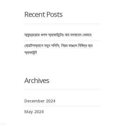
here
Recent Posts
অ্যান্ড্রয়েডে গুগল অ্যাকাউন্টের নাম বদলাবেন যেভাবে
হোয়াটসঅ্যাপে নতুন পলিসি, নিয়ম ভাঙলে নিষিদ্ধ হবে
অ্যাকাউন্ট
Archives
December 2024
May 2024